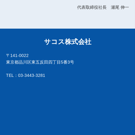
代表取締役社長 瀬尾 伸一
サコス株式会社
〒141-0022
東京都品川区東五反田四丁目5番3号
TEL：03-3443-3281