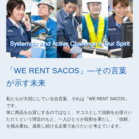
「WE RENT SACOS」―その言葉
が示す未来
私たちが大切にしている合言葉、それは「WE RENT SACOS」
です。
単に商品をお貸しするのではなく、サコスとして信頼をお借りい
ただくという理念のもと、一人ひとりが役割を果たし、「信頼」
を積み重ね、成長し続ける企業でありたいと考えています。