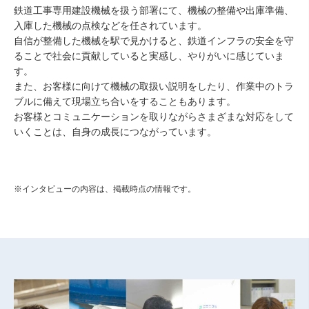
鉄道工事専用建設機械を扱う部署にて、機械の整備や出庫準備、
入庫した機械の点検などを任されています。
自信が整備した機械を駅で見かけると、鉄道インフラの安全を守
ることで社会に貢献していると実感し、やりがいに感じていま
す。
また、お客様に向けて機械の取扱い説明をしたり、作業中のトラ
ブルに備えて現場立ち合いをすることもあります。
お客様とコミュニケーションを取りながらさまざまな対応をして
いくことは、自身の成長につながっています。
※インタビューの内容は、掲載時点の情報です。