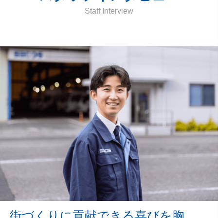
Staff Interview
街づくりに貢献できる喜びを胸