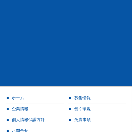
ホーム
募集情報
企業情報
働く環境
個人情報保護方針
免責事項
お問合せ