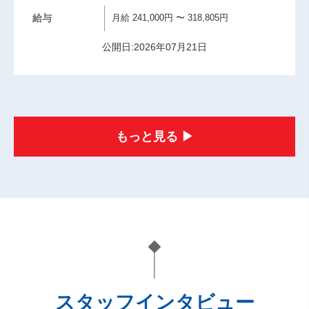
給与
月給 241,000円 〜 318,805円
公開日:2026年07月21日
もっと見る ▶︎
◆
|
|
|
スタッフインタビュー