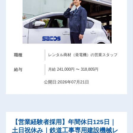
職種
レンタル商材（発電機）の営業スタッフ
給与
月給 241,000円 〜 318,805円
公開日:2026年07月21日
【営業経験者採用】年間休日125日｜
土日祝休み｜鉄道工事専用建設機械レ