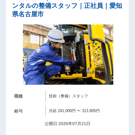
ンタルの整備スタッフ｜正社員｜愛知
県名古屋市
職種
技術（整備）スタッフ
給与
月給 241,000円 〜 313,805円
公開日:2026年07月21日