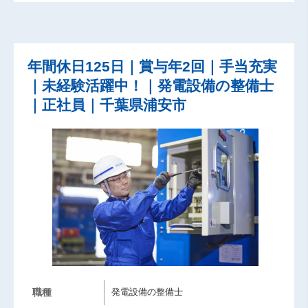
年間休日125日｜賞与年2回｜手当充実
｜未経験活躍中！｜発電設備の整備士
｜正社員｜千葉県浦安市
職種
発電設備の整備士