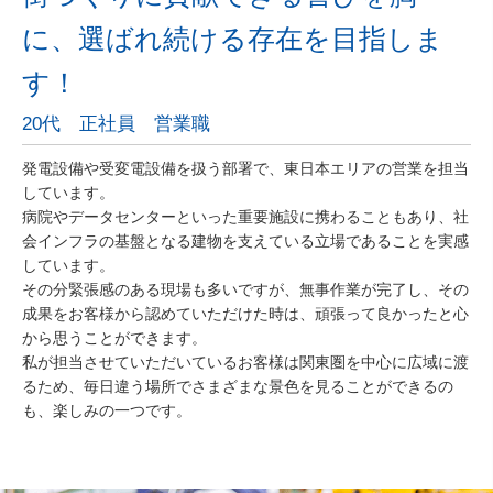
に、選ばれ続ける存在を目指しま
す！
20代 正社員 営業職
発電設備や受変電設備を扱う部署で、東日本エリアの営業を担当
しています。
病院やデータセンターといった重要施設に携わることもあり、社
会インフラの基盤となる建物を支えている立場であることを実感
しています。
その分緊張感のある現場も多いですが、無事作業が完了し、その
成果をお客様から認めていただけた時は、頑張って良かったと心
から思うことができます。
私が担当させていただいているお客様は関東圏を中心に広域に渡
るため、毎日違う場所でさまざまな景色を見ることができるの
も、楽しみの一つです。